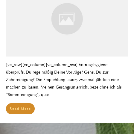
[vc_row][vc_column][vc_column_text] Vortragshygiene -
überprüfst Du regelmäßig Deine Vorträge? Gehst Du zur
Zahnreinigung? Die Empfehlung lautet, zweimal jährlich eine
machen zu lassen. Meinen Gesangsunterricht bezeichne ich als
“Stimmreinigung”, quasi
Read More