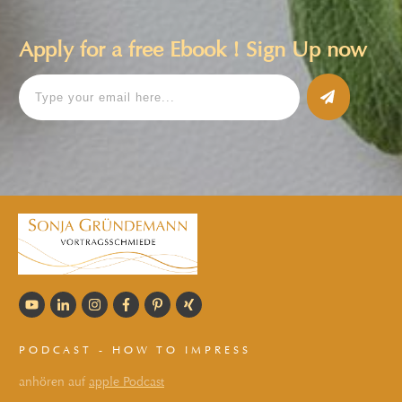
Apply for a free Ebook ! Sign Up now
PODCAST - HOW TO IMPRESS
anhören auf
apple Podcast