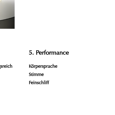
5. Performance
sreich
Körpersprache
Stimme
Feinschliff