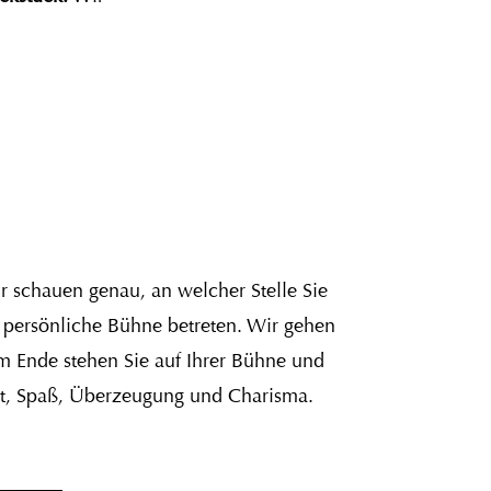
r schauen genau, an welcher Stelle Sie
e persönliche Bühne betreten. Wir gehen
m Ende stehen Sie auf Ihrer Bühne und
eit, Spaß, Überzeugung und Charisma.