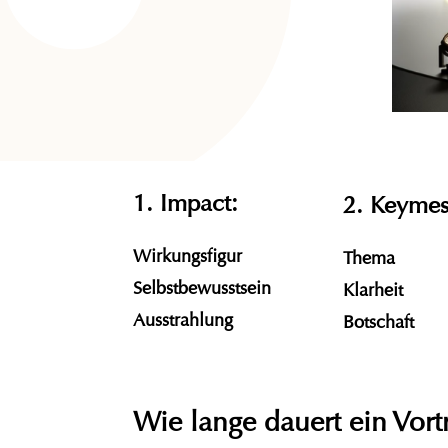
1. Impact:
2. Keymes
Wirkungsfigur
Thema
Selbstbewusstsein
Klarheit
Ausstrahlung
Botschaft
Wie lange dauert ein Vor