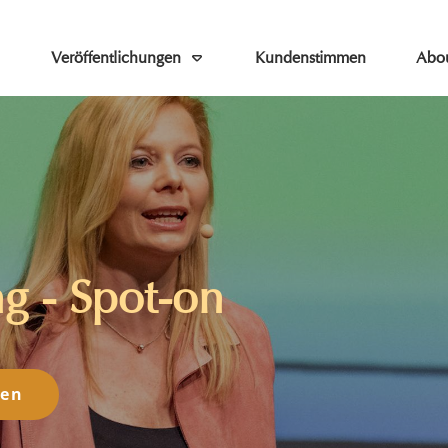
Veröffentlichungen
Kundenstimmen
Abo
g - Spot-on
nen