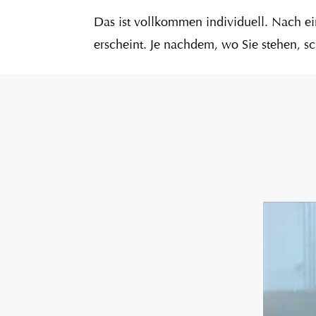
Das ist vollkommen individuell. Nach e
erscheint. Je nachdem, wo Sie stehen, s