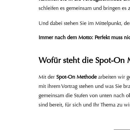
schleifen es gemeinsam und bringen es
Und dabei stehen Sie im Mittelpunkt, d
Immer nach dem Motto: Perfekt muss nich
Wofür steht die Spot-On
Mit der
Spot-On Methode
arbeiten wir g
mit ihrem Vortrag stehen und was Sie b
gemeinsam die Stufen von unten nach ob
sind bereit, für sich und Ihr Thema zu 