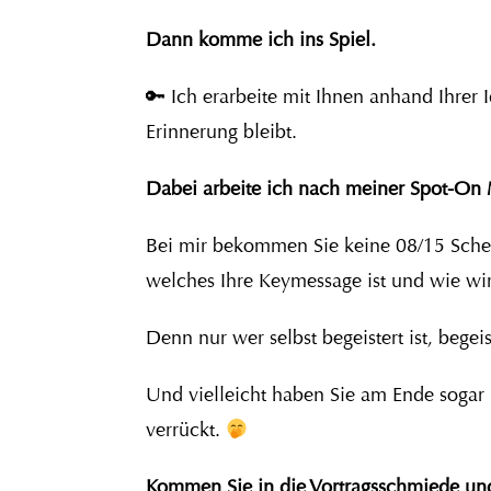
Dann komme ich ins Spiel.
🔑 Ich erarbeite mit Ihnen anhand Ihrer
Erinnerung bleibt.
Dabei arbeite ich nach meiner Spot-On
Bei mir bekommen Sie keine 08/15 Schem
welches Ihre Keymessage ist und wie wir
Denn nur wer selbst begeistert ist, bege
Und vielleicht haben Sie am Ende sogar 
verrückt.
Kommen Sie in die Vortragsschmiede un