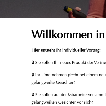
Willkommen in 
Hier entsteht Ihr individueller Vortrag:
🔒 Sie sollen Ihr neues Produkt der Vert
🔒 Ihr Unternehmen pitcht bei einem n
gelangweilte Gesichter?
🔒 Sie sollen auf der Mitarbeiterversam
gelangweilten Gesichter vor sich?