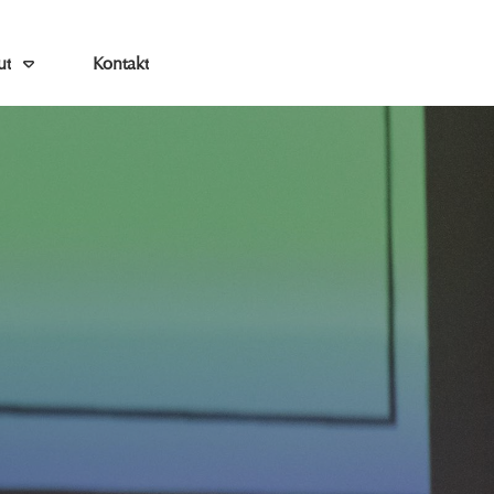
ut
Kontakt