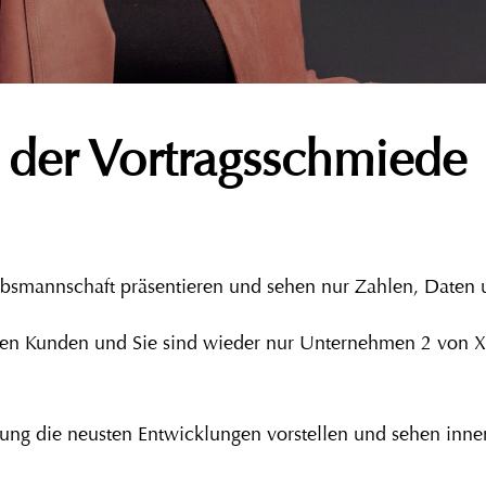
der Vortragsschmiede
riebsmannschaft präsentieren und sehen nur Zahlen, Daten
euen Kunden und Sie sind wieder nur Unternehmen 2 von X
mlung die neusten Entwicklungen vorstellen und sehen inne