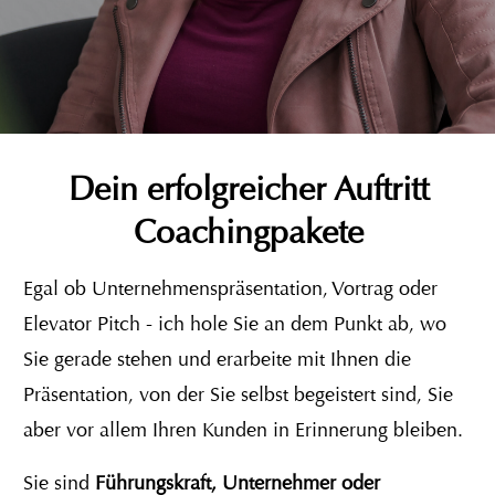
Dein erfolgreicher Auftritt
Coachingpakete
Egal ob Unternehmenspräsentation, Vortrag oder
Elevator Pitch - ich hole Sie an dem Punkt ab, wo
Sie gerade stehen und erarbeite mit Ihnen die
Präsentation, von der Sie selbst begeistert sind, Sie
aber vor allem Ihren Kunden in Erinnerung bleiben.
Sie sind
Führungskraft, Unternehmer oder