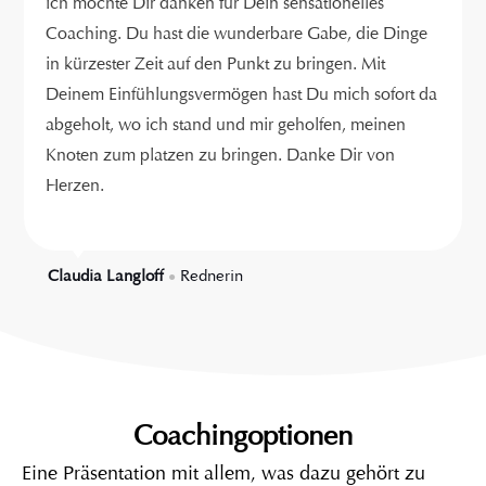
ich möchte Dir danken für Dein sensationelles
Coaching. Du hast die wunderbare Gabe, die Dinge
in kürzester Zeit auf den Punkt zu bringen. Mit
Deinem Einfühlungsvermögen hast Du mich sofort da
abgeholt, wo ich stand und mir geholfen, meinen
Knoten zum platzen zu bringen. Danke Dir von
Herzen.
Claudia Langloff
Rednerin
●
Coachingoptionen
Eine Präsentation mit allem, was dazu gehört zu