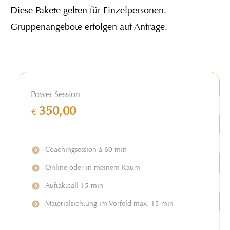
Diese Pakete gelten für Einzelpersonen.
Gruppenangebote erfolgen auf Anfrage.
Power-Session
350,00
€
Coachingsession à 60 min
Online oder in meinem Raum
Auftaktcall 15 min
Materialsichtung im Vorfeld max. 15 min