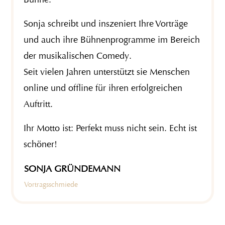
Sonja schreibt und inszeniert Ihre Vorträge
und auch ihre Bühnenprogramme im Bereich
der musikalischen Comedy.
Seit vielen Jahren unterstützt sie Menschen
online und offline für ihren erfolgreichen
Auftritt.
Ihr Motto ist: Perfekt muss nicht sein. Echt ist
schöner!
SONJA GRÜNDEMANN
Vortragsschmiede