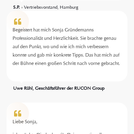
S.P.
Vertriebsvorstand, Hamburg
●
Begeistert hat mich Sonja Gründemanns
Professionalität und Herzlichkeit. Sie brachte genau
auf den Punkt, wo und wie ich mich verbessern
konnte und gab mir konkrete Tipps. Das hat mich auf
der Bühne einen großen Schritt nach vorne gebracht.
Uwe Rühl, Geschäftsführer der RUCON Group
Liebe Sonja,