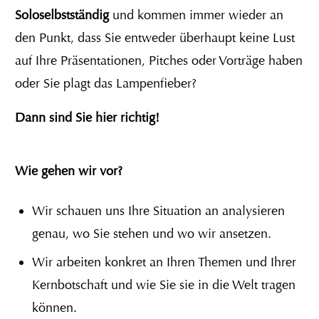
Soloselbstständig
und kommen immer wieder an
den Punkt, dass Sie entweder überhaupt keine Lust
auf Ihre Präsentationen, Pitches oder Vorträge haben
oder Sie plagt das Lampenfieber?
Dann sind Sie hier richtig!
Wie gehen wir vor?
Wir schauen uns Ihre Situation an analysieren
genau, wo Sie stehen und wo wir ansetzen.
Wir arbeiten konkret an Ihren Themen und Ihrer
Kernbotschaft und wie Sie sie in die Welt tragen
können.