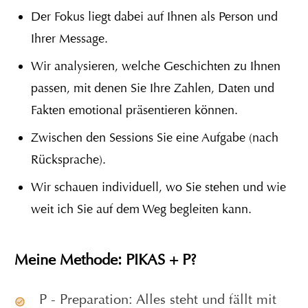
Der Fokus liegt dabei auf Ihnen als Person und
Ihrer Message.
Wir analysieren, welche Geschichten zu Ihnen
passen, mit denen Sie Ihre Zahlen, Daten und
Fakten emotional präsentieren können.
Zwischen den Sessions Sie eine Aufgabe (nach
Rücksprache).
Wir schauen individuell, wo Sie stehen und wie
weit ich Sie auf dem Weg begleiten kann.
Meine Methode: PIKAS + P?
P - Preparation: Alles steht und fällt mit