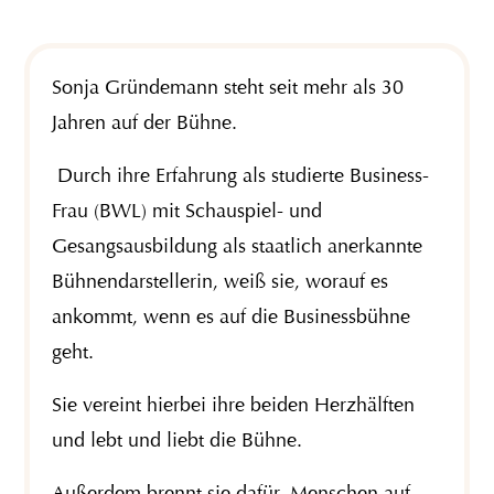
Sonja Gründemann steht seit mehr als 30
Jahren auf der Bühne.
Durch ihre Erfahrung als studierte Business-
Frau (BWL) mit Schauspiel- und
Gesangsausbildung als staatlich anerkannte
Bühnendarstellerin, weiß sie, worauf es
ankommt, wenn es auf die Businessbühne
geht.
Sie vereint hierbei ihre beiden Herzhälften
und lebt und liebt die Bühne.
Außerdem brennt sie dafür, Menschen auf