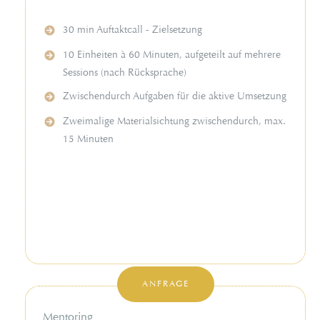
30 min Auftaktcall - Zielsetzung
10 Einheiten à 60 Minuten, aufgeteilt auf mehrere
Sessions (nach Rücksprache)
Zwischendurch Aufgaben für die aktive Umsetzung
Zweimalige Materialsichtung zwischendurch, max.
15 Minuten
ANFRAGE
Mentoring