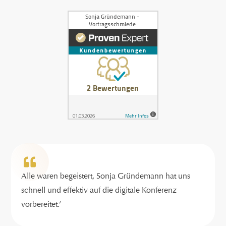
Alle waren begeistert, Sonja Gründemann hat uns
schnell und effektiv auf die digitale Konferenz
vorbereitet.’