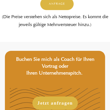
ANFRAGE
(Die Preise verstehen sich als Nettopreise. Es kommt die
jeweils gültige Mehrwertsteuer hinzu.)
Buchen Sie mich als
Coach
für Ihren
Vortrag oder
Ihren Unternehmenspitch.
Jetzt anfragen