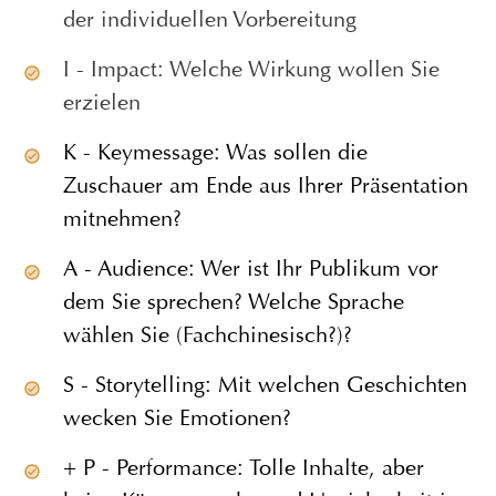
der individuellen Vorbereitung
I - Impact: Welche Wirkung wollen Sie
erzielen
K - Keymessage: Was sollen die
Zuschauer am Ende aus Ihrer Präsentation
mitnehmen?
A - Audience: Wer ist Ihr Publikum vor
dem Sie sprechen? Welche Sprache
wählen Sie (Fachchinesisch?)?
S - Storytelling: Mit welchen Geschichten
wecken Sie Emotionen?
+ P - Performance: Tolle Inhalte, aber