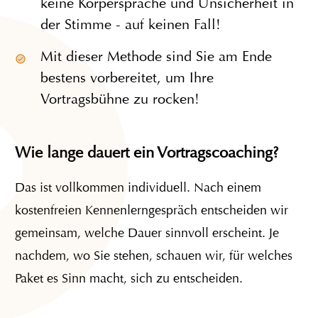
keine Körpersprache und Unsicherheit in
der Stimme - auf keinen Fall!
Mit dieser Methode sind Sie am Ende
bestens vorbereitet, um Ihre
Vortragsbühne zu rocken!
Wie lange dauert ein Vortragscoaching?
Das ist vollkommen individuell. Nach einem
kostenfreien Kennenlerngespräch entscheiden wir
gemeinsam, welche Dauer sinnvoll erscheint. Je
nachdem, wo Sie stehen, schauen wir, für welches
Paket es Sinn macht, sich zu entscheiden.