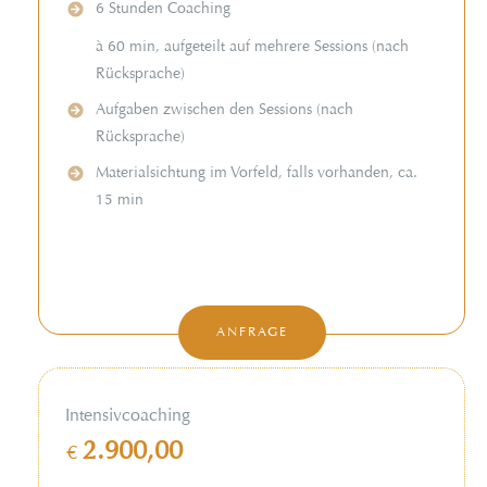
6 Stunden Coaching
à 60 min, aufgeteilt auf mehrere Sessions (nach
Rücksprache)
Aufgaben zwischen den Sessions (nach
Rücksprache)
Materialsichtung im Vorfeld, falls vorhanden, ca.
15 min
ANFRAGE
Intensivcoaching
2.900,00
€