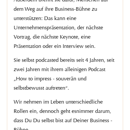
dem Weg auf ihre Business-Bühne zu
unterstützen: Das kann eine
Unternehmenspräsentation, der nächste
Vortrag, die nächste Keynote, eine
Präsentation oder ein Interview sein.
Sie selbst podcasted bereits seit 4 Jahren, seit
zwei Jahren mit ihrem alleinigen Podcast
„How to impress - souverän und
selbstbewusst auftreten“.
Wir nehmen im Leben unterschiedliche
Rollen ein, dennoch geht esnimmer darum,
dass Du Du selbst bist auf Deiner Business -
Bühne.