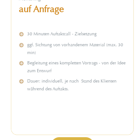
auf Anfrage
30 Minuten Auftaktcall - Zielsetzung
ggf. Sichtung von vorhandenem Material (max. 30
min)
Begleitung eines kompletten Vortrags - von der Idee
zum Entwurf
Dauer: individuell, je nach Stand des Klienten
während des Auftakts.