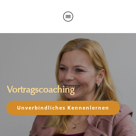
Vortragscoaching
Unverbindliches Kennenlernen