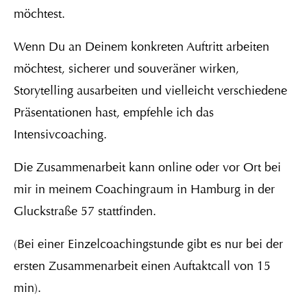
möchtest.
Wenn Du an Deinem konkreten Auftritt arbeiten
möchtest, sicherer und souveräner wirken,
Storytelling ausarbeiten und vielleicht verschiedene
Präsentationen hast, empfehle ich das
Intensivcoaching.
Die Zusammenarbeit kann online oder vor Ort bei
mir in meinem Coachingraum in Hamburg in der
Gluckstraße 57 stattfinden.
(Bei einer Einzelcoachingstunde gibt es nur bei der
ersten Zusammenarbeit einen Auftaktcall von 15
min).