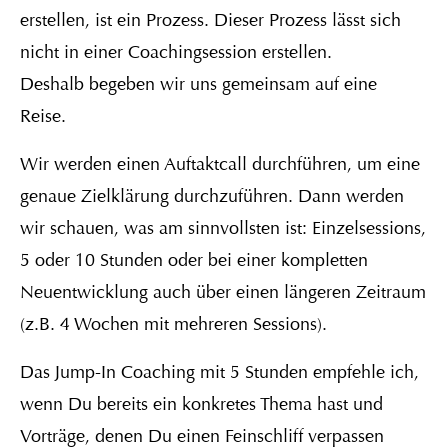
erstellen, ist ein Prozess. Dieser Prozess lässt sich
nicht in einer Coachingsession erstellen.
Deshalb begeben wir uns gemeinsam auf eine
Reise.
Wir werden einen Auftaktcall durchführen, um eine
genaue Zielklärung durchzuführen. Dann werden
wir schauen, was am sinnvollsten ist: Einzelsessions,
5 oder 10 Stunden oder bei einer kompletten
Neuentwicklung auch über einen längeren Zeitraum
(z.B. 4 Wochen mit mehreren Sessions).
Das Jump-In Coaching mit 5 Stunden empfehle ich,
wenn Du bereits ein konkretes Thema hast und
Vorträge, denen Du einen Feinschliff verpassen