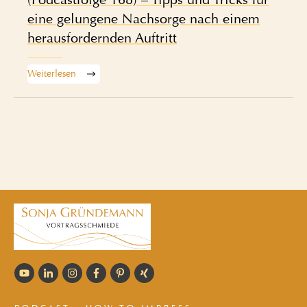
eine gelungene Nachsorge nach einem
herausfordernden Auftritt
Weiterlesen