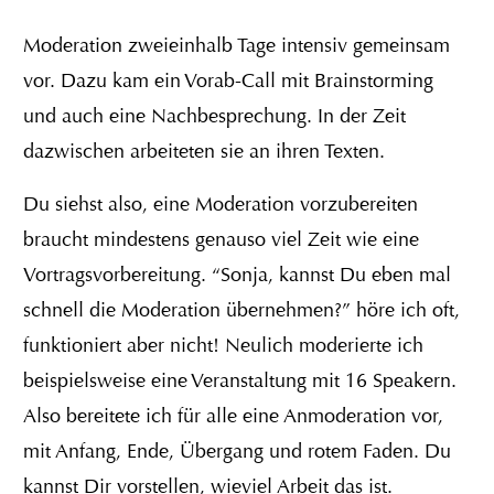
Moderation zweieinhalb Tage intensiv gemeinsam
vor. Dazu kam ein Vorab-Call mit Brainstorming
und auch eine Nachbesprechung. In der Zeit
dazwischen arbeiteten sie an ihren Texten.
Du siehst also, eine Moderation vorzubereiten
braucht mindestens genauso viel Zeit wie eine
Vortragsvorbereitung. “Sonja, kannst Du eben mal
schnell die Moderation übernehmen?” höre ich oft,
funktioniert aber nicht! Neulich moderierte ich
beispielsweise eine Veranstaltung mit 16 Speakern.
Also bereitete ich für alle eine Anmoderation vor,
mit Anfang, Ende, Übergang und rotem Faden. Du
kannst Dir vorstellen, wieviel Arbeit das ist.