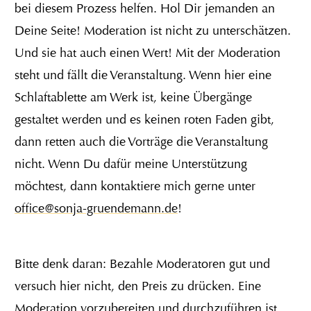
bei diesem Prozess helfen. Hol Dir jemanden an
Deine Seite! Moderation ist nicht zu unterschätzen.
Und sie hat auch einen Wert! Mit der Moderation
steht und fällt die Veranstaltung. Wenn hier eine
Schlaftablette am Werk ist, keine Übergänge
gestaltet werden und es keinen roten Faden gibt,
dann retten auch die Vorträge die Veranstaltung
nicht. Wenn Du dafür meine Unterstützung
möchtest, dann kontaktiere mich gerne unter
office@sonja-gruendemann.de
!
Bitte denk daran: Bezahle Moderatoren gut und
versuch hier nicht, den Preis zu drücken. Eine
Moderation vorzubereiten und durchzuführen ist