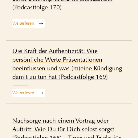
(Podcastfolge 170)
Weiterlesen
Die Kraft der Authentizität: Wie
persönliche Werte Präsentationen
beeinflussen und was (m)eine Kündigung
damit zu tun hat (Podcastfolge 169)
Weiterlesen
Nachsorge nach einem Vortrag oder
Auftritt: Wie Du für Dich selbst sorgst
(Podcastfolge 168) – Tipps und Tricks für