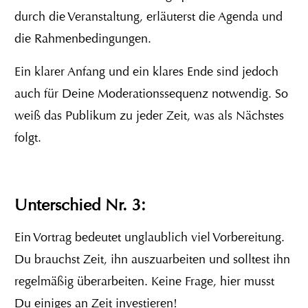
durch die Veranstaltung, erläuterst die Agenda und
die Rahmenbedingungen.
Ein klarer Anfang und ein klares Ende sind jedoch
auch für Deine Moderationssequenz notwendig. So
weiß das Publikum zu jeder Zeit, was als Nächstes
folgt.
Unterschied Nr. 3:
Ein Vortrag bedeutet unglaublich viel Vorbereitung.
Du brauchst Zeit, ihn auszuarbeiten und solltest ihn
regelmäßig überarbeiten. Keine Frage, hier musst
Du einiges an Zeit investieren!