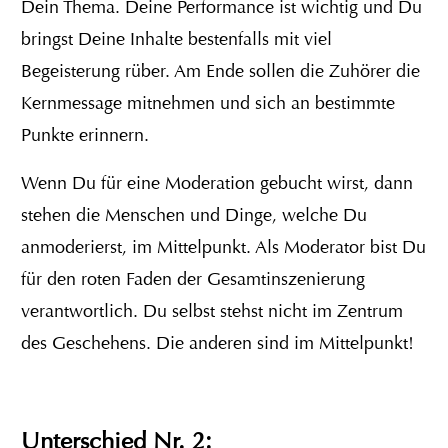
Dein Thema. Deine Performance ist wichtig und Du
bringst Deine Inhalte bestenfalls mit viel
Begeisterung rüber. Am Ende sollen die Zuhörer die
Kernmessage mitnehmen und sich an bestimmte
Punkte erinnern.
Wenn Du für eine Moderation gebucht wirst, dann
stehen die Menschen und Dinge, welche Du
anmoderierst, im Mittelpunkt. Als Moderator bist Du
für den roten Faden der Gesamtinszenierung
verantwortlich. Du selbst stehst nicht im Zentrum
des Geschehens. Die anderen sind im Mittelpunkt!
Unterschied Nr. 2: