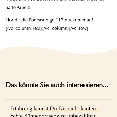
harte Arbeit!
Hör dir die Podcastfolge 117 direkt
hier
an!
[/vc_column_text][/vc_column][/vc_row]
Das könnte Sie auch interessieren...
Erfahrung kannst Du Dir nicht kaufen –
Echte Bühnenpräsenz ist unbezahlbar