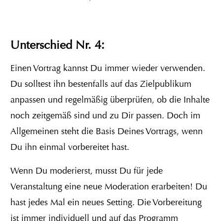
Unterschied Nr. 4:
Einen Vortrag kannst Du immer wieder verwenden.
Du solltest ihn bestenfalls auf das Zielpublikum
anpassen und regelmäßig überprüfen, ob die Inhalte
noch zeitgemäß sind und zu Dir passen. Doch im
Allgemeinen steht die Basis Deines Vortrags, wenn
Du ihn einmal vorbereitet hast.
Wenn Du moderierst, musst Du für jede
Veranstaltung eine neue Moderation erarbeiten! Du
hast jedes Mal ein neues Setting. Die Vorbereitung
ist immer individuell und auf das Programm