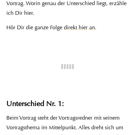
Vortrag. Worin genau der Unterschied liegt, erzähle
ich Dir hier.
Hör Dir die ganze Folge
direkt hier an
.
Unterschied Nr. 1:
Beim Vortrag steht der Vortragsredner mit seinem
Vortragsthema im Mittelpunkt. Alles dreht sich um