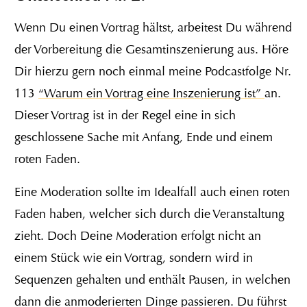
Wenn Du einen Vortrag hältst, arbeitest Du während
der Vorbereitung die Gesamtinszenierung aus. Höre
Dir hierzu gern noch einmal meine Podcastfolge Nr.
113
“Warum ein Vortrag eine Inszenierung ist”
an.
Dieser Vortrag ist in der Regel eine in sich
geschlossene Sache mit Anfang, Ende und einem
roten Faden.
Eine Moderation sollte im Idealfall auch einen roten
Faden haben, welcher sich durch die Veranstaltung
zieht. Doch Deine Moderation erfolgt nicht an
einem Stück wie ein Vortrag, sondern wird in
Sequenzen gehalten und enthält Pausen, in welchen
dann die anmoderierten Dinge passieren. Du führst