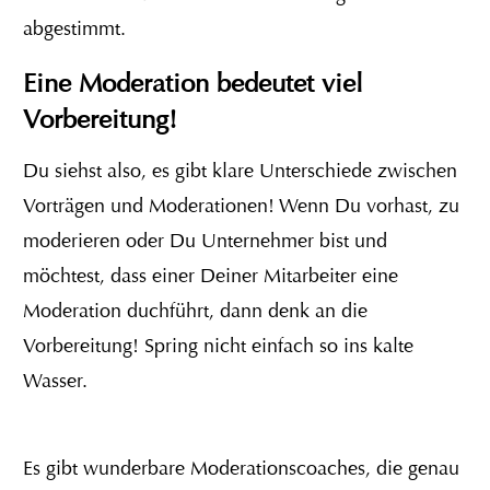
abgestimmt.
Eine Moderation bedeutet viel
Vorbereitung!
Du siehst also, es gibt klare Unterschiede zwischen
Vorträgen und Moderationen! Wenn Du vorhast, zu
moderieren oder Du Unternehmer bist und
möchtest, dass einer Deiner Mitarbeiter eine
Moderation duchführt, dann denk an die
Vorbereitung! Spring nicht einfach so ins kalte
Wasser.
Es gibt wunderbare Moderationscoaches, die genau