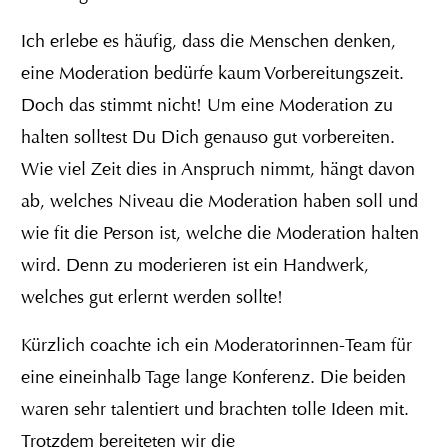
Ich erlebe es häufig, dass die Menschen denken,
eine Moderation bedürfe kaum Vorbereitungszeit.
Doch das stimmt nicht! Um eine Moderation zu
halten solltest Du Dich genauso gut vorbereiten.
Wie viel Zeit dies in Anspruch nimmt, hängt davon
ab, welches Niveau die Moderation haben soll und
wie fit die Person ist, welche die Moderation halten
wird. Denn zu moderieren ist ein Handwerk,
welches gut erlernt werden sollte!
Kürzlich coachte ich ein Moderatorinnen-Team für
eine eineinhalb Tage lange Konferenz. Die beiden
waren sehr talentiert und brachten tolle Ideen mit.
Trotzdem bereiteten wir die