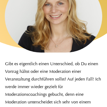
Gibt es eigentlich einen Unterschied, ob Du einen
Vortrag hältst oder eine Moderation einer
Veranstaltung durchführen sollst? Auf jeden Fall! Ich
werde immer wieder gezielt für
Moderationscoachings gebucht, denn eine
Moderation unterscheidet sich sehr von einem